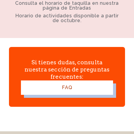
Consulta el horario de taquilla en nuestra
página de Entradas
Horario de actividades disponible a partir
de octubre.
Si tienes dudas, consulta
nuestra sección de preguntas
frecuentes:
FAQ