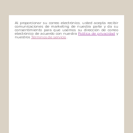
Al proporcionar su correo electrónico, usted acepta recibir
comunicaciones de marketing de nuestra parte y da su
consentimiento para que usemos su dirección de correo
electrónico de acuerdo con nuestra
Política de privacidad
y
nuestros
Términos de servicio
.