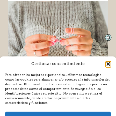
Gestionar consentimiento
Para ofrecer las mejores experiencias, utilizamos tecnologías
como las cookies para almacenar y/o acceder a la información del
dispositivo. El consentimiento de estas tecnologías nos permitirá
procesar datos como el comportamiento de navegación o las
identificaciones únicas en este sitio. No consentir o retirar el
consentimiento, puede afectar negativamente a ciertas
características y funciones.
CONDICIONES GENERALES DE CONTRATACIÓN
POLÍTICAS Y CONDICIONES
AVISO LEGAL