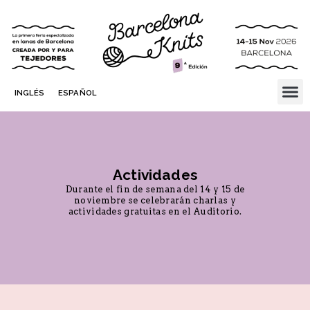
INGLÉS
ESPAÑOL
Actividades
Durante el fin de semana del 14 y 15 de
noviembre se celebrarán charlas y
actividades gratuitas en el Auditorio.