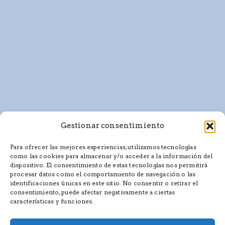
Gestionar consentimiento
Para ofrecer las mejores experiencias, utilizamos tecnologías
como las cookies para almacenar y/o acceder a la información del
dispositivo. El consentimiento de estas tecnologías nos permitirá
procesar datos como el comportamiento de navegación o las
identificaciones únicas en este sitio. No consentir o retirar el
consentimiento, puede afectar negativamente a ciertas
características y funciones.