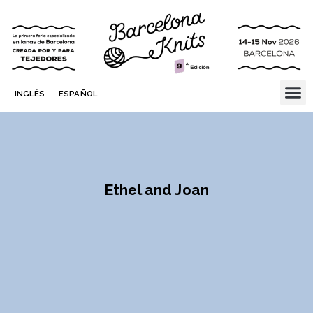
INGLÉS
ESPAÑOL
Ethel and Joan