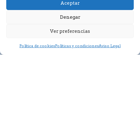
Aceptar
Denegar
Ver preferencias
Política de cookies
Políticas y condiciones
Aviso Legal