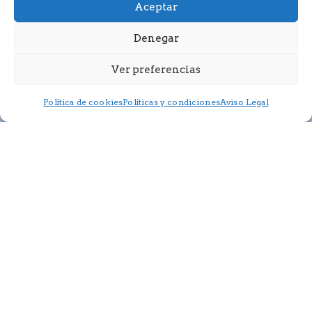
Aceptar
Denegar
Ver preferencias
Política de cookies
Políticas y condiciones
Aviso Legal