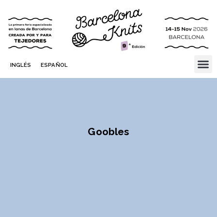
INGLÉS
ESPAÑOL
Goobles