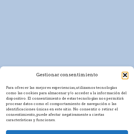
Gestionar consentimiento
Para ofrecer las mejores experiencias, utilizamos tecnologías
como las cookies para almacenar y/o acceder a la información del
dispositivo. El consentimiento de estas tecnologías nos permitirá
procesar datos como el comportamiento de navegación o las
identificaciones únicas en este sitio. No consentir o retirar el
consentimiento, puede afectar negativamente a ciertas
características y funciones.