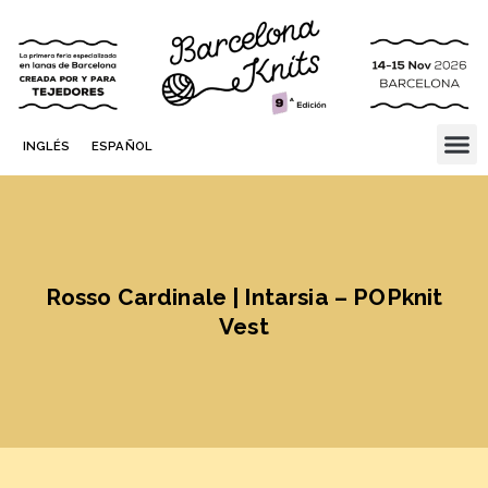
INGLÉS
ESPAÑOL
Rosso Cardinale | Intarsia – POPknit
Vest