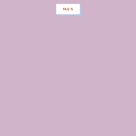
FAQ'S