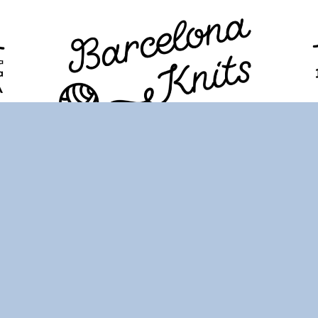
PROGRAMA
ENTRADAS
VISITANTES
FAQ