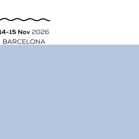
ORGANIZACIÓN
HISTORIA
CONTACTO