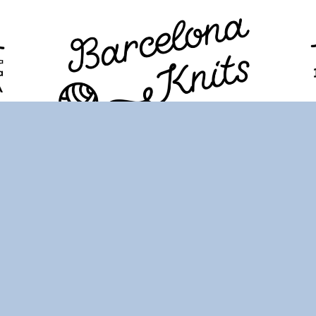
PROGRAMA
ENTRADAS
VISITANTES
FAQ