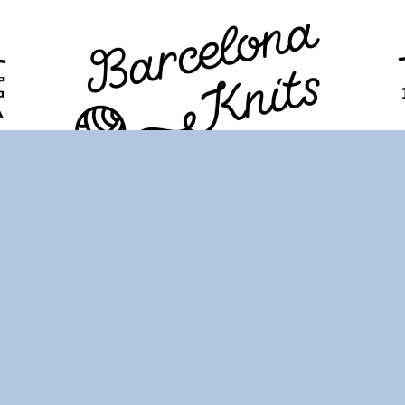
PROGRAMA
ENTRADAS
VISITANTES
FAQ