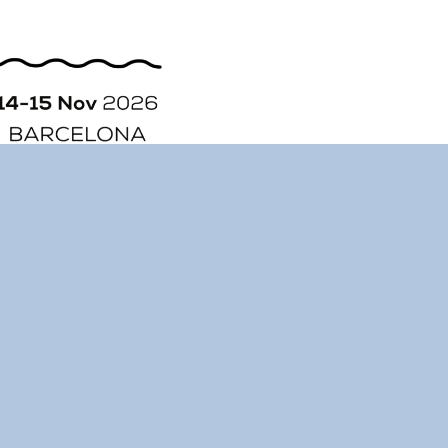
ORGANIZACIÓN
HISTORIA
CONTACTO