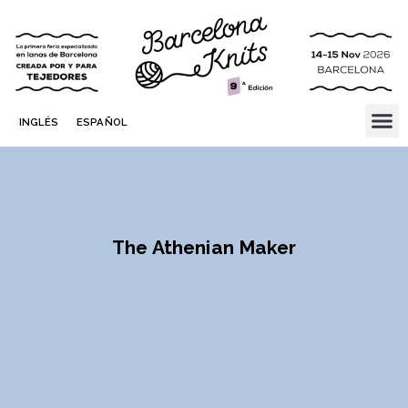
INGLÉS
ESPAÑOL
The Athenian Maker