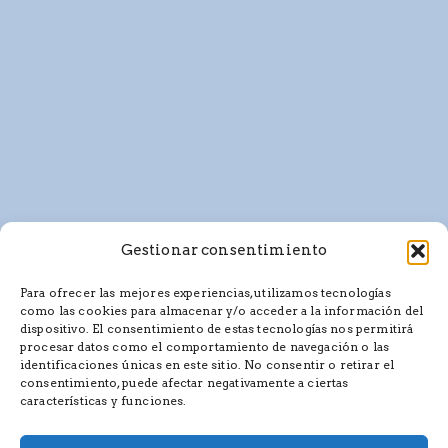
Gestionar consentimiento
Para ofrecer las mejores experiencias, utilizamos tecnologías
como las cookies para almacenar y/o acceder a la información del
dispositivo. El consentimiento de estas tecnologías nos permitirá
procesar datos como el comportamiento de navegación o las
identificaciones únicas en este sitio. No consentir o retirar el
consentimiento, puede afectar negativamente a ciertas
características y funciones.