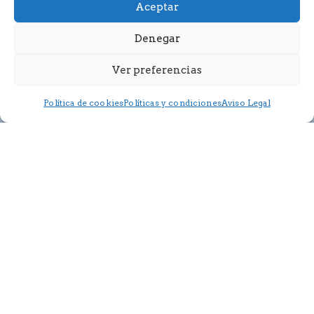
Aceptar
Denegar
Ver preferencias
Política de cookies
Políticas y condiciones
Aviso Legal