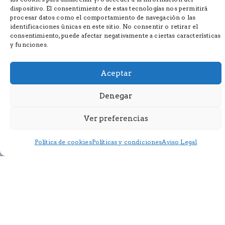
dispositivo. El consentimiento de estas tecnologías nos permitirá
procesar datos como el comportamiento de navegación o las
identificaciones únicas en este sitio. No consentir o retirar el
consentimiento, puede afectar negativamente a ciertas características
y funciones.
Aceptar
Denegar
Ver preferencias
Política de cookies
Políticas y condiciones
Aviso Legal