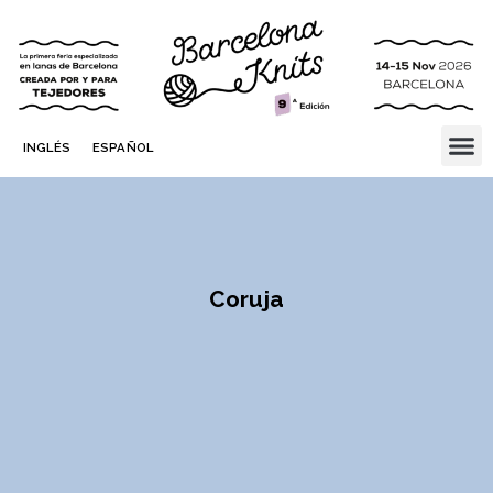
INGLÉS
ESPAÑOL
Coruja