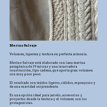
Merino Salvaje
Volumen, ligereza y textura en perfecta armonía.
Merino Salvaje está elaborado con lana merina
patagónica de 19 micras y una innovadora
construcción, tipo cadena, que aporta gran volumen
con muy poco peso.
El resultado son tejidos ligeros, cálidos, esponjosos y
de una suavidad sorprendente.
Es una opción ideal para jerséis, accesorios y
proyectos donde la textura y el volumen son los
protagonistas.