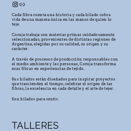
Cada fibra cuenta una historia y cada hilado cobra
vida de una manera única en las manos de quien lo
teje.
Coruja trabaja con materias primas cuidadosamente
seleccionadas, provenientes de distintas regiones de
Argentina, elegidas por su calidad, su origen y su
carácter.
A través de procesos de producción responsables con
el medio ambiente y las personas, Coruja transforma
esas fibras en experiencias de tejido.
Sus hilados están diseñados para inspirar proyectos
que trascienden el tiempo, celebrar el origen de las
fibras, la excelencia en cada detalle y el arte de tejer.
Son hilados para sentir.
TALLERES