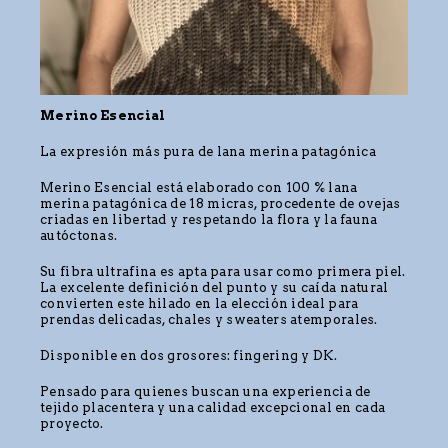
Merino Esencial
La expresión más pura de lana merina patagónica
Merino Esencial está elaborado con 100 % lana
merina patagónica de 18 micras, procedente de ovejas
criadas en libertad y respetando la flora y la fauna
autóctonas.
Su fibra ultrafina es apta para usar como primera piel.
La excelente definición del punto y su caída natural
convierten este hilado en la elección ideal para
prendas delicadas, chales y sweaters atemporales.
Disponible en dos grosores: fingering y DK.
Pensado para quienes buscan una experiencia de
tejido placentera y una calidad excepcional en cada
proyecto.