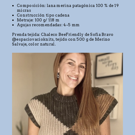
Composición: lana merina patagónica 100 % de 19
micras
Construcción tipo cadena
Metraje: 100 g/ 118 m
Agujas recomendadas: 4–5 mm
Prenda tejida: Chaleco BeeFriendly de Sofia Bravo
@espaciovacioknits, tejido con 500 g de Merino
Salvaje, color natural.