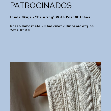
PATROCINADOS
Linda Skuja – “Painting” With Post Stitches
Rosso Cardinale
– Blackwork Embroidery on
Your Knits