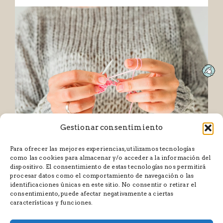
Gestionar consentimiento
Para ofrecer las mejores experiencias, utilizamos tecnologías
como las cookies para almacenar y/o acceder a la información del
dispositivo. El consentimiento de estas tecnologías nos permitirá
procesar datos como el comportamiento de navegación o las
identificaciones únicas en este sitio. No consentir o retirar el
consentimiento, puede afectar negativamente a ciertas
características y funciones.
CONDICIONES GENERALES DE CONTRATACIÓN
POLÍTICAS Y CONDICIONES
AVISO LEGAL