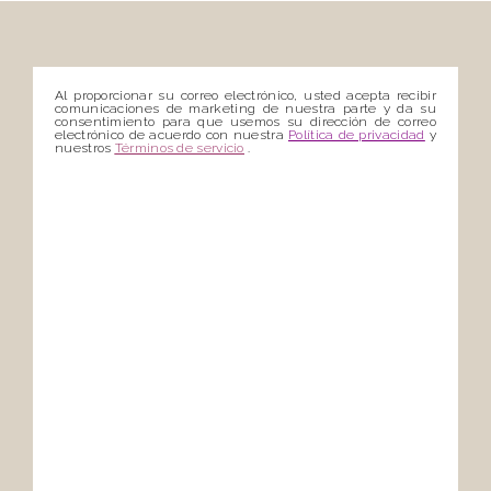
Al proporcionar su correo electrónico, usted acepta recibir
comunicaciones de marketing de nuestra parte y da su
consentimiento para que usemos su dirección de correo
electrónico de acuerdo con nuestra
Política de privacidad
y
nuestros
Términos de servicio
.