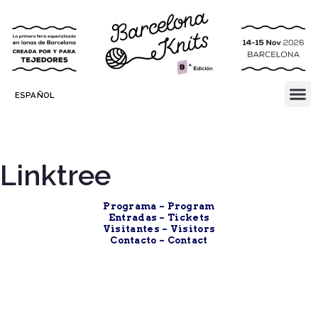
ESPAÑOL
Linktree
Programa – Program
Entradas – Tickets
Visitantes – Visitors
Contacto – Contact