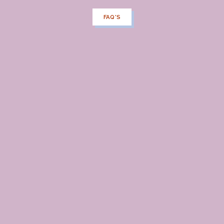
FAQ'S