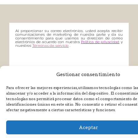
Al proporcionar su correo electrónico, usted acepta recibir
comunicaciones de marketing de nuestra parte y da su
consentimiento para que usemos su dirección de correo
electrónico de acuerdo con nuestra
Política de privacidad
y
nuestros
Términos de servicio
.
Gestionar consentimiento
Para ofrecer las mejores experiencias, utilizamos tecnologías como la
almacenar y/o acceder a la información del dispositivo. El consentimie
tecnologías nos permitirá procesar datos como el comportamiento de 
identificaciones únicas en este sitio. No consentir o retirar el consen
afectar negativamente a ciertas características y funciones.
Aceptar