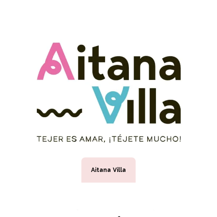
Aitana Villa