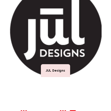
JUL Designs