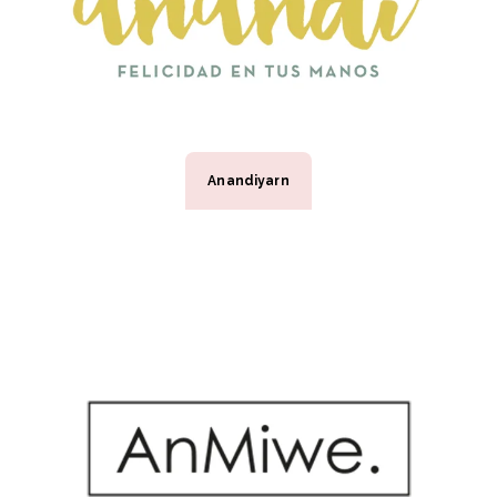
Anandiyarn