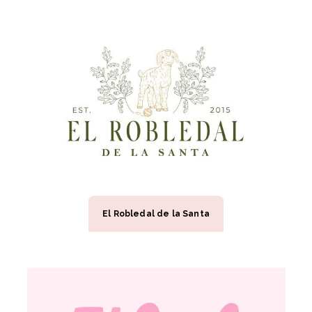
El Robledal de la Santa