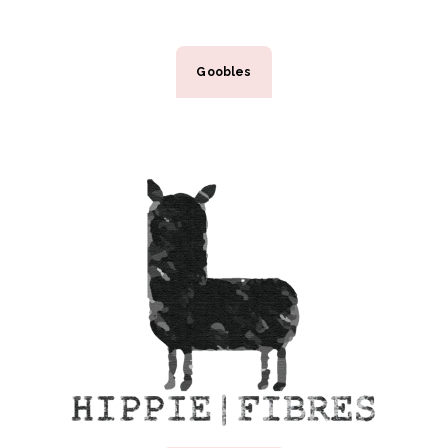
Goobles