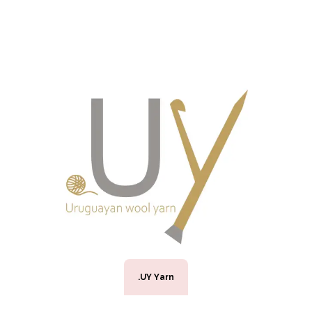
.UY Yarn