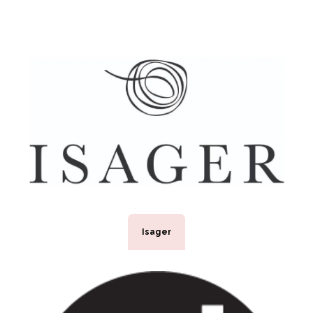
Isager