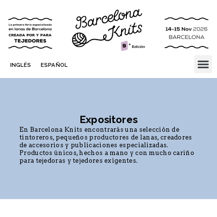
INGLÉS
ESPAÑOL
Expositores
En Barcelona Knits encontrarás una selección de
tintoreros, pequeños productores de lanas, creadores
de accesorios y publicaciones especializadas.
Productos únicos, hechos a mano y con mucho cariño
para tejedoras y tejedores exigentes.