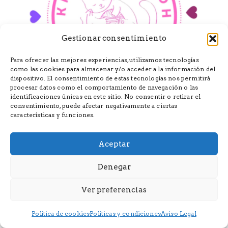
Gestionar consentimiento
Para ofrecer las mejores experiencias, utilizamos tecnologías
como las cookies para almacenar y/o acceder a la información del
dispositivo. El consentimiento de estas tecnologías nos permitirá
procesar datos como el comportamiento de navegación o las
identificaciones únicas en este sitio. No consentir o retirar el
Knitting Booh
consentimiento, puede afectar negativamente a ciertas
características y funciones.
Aceptar
Denegar
Ver preferencias
Política de cookies
Políticas y condiciones
Aviso Legal