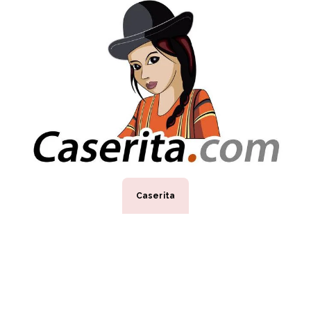
Caserita