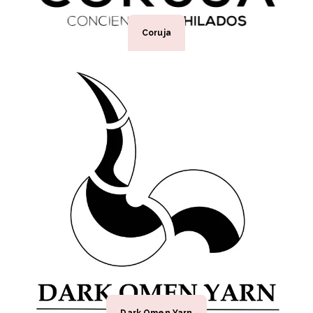
Coruja