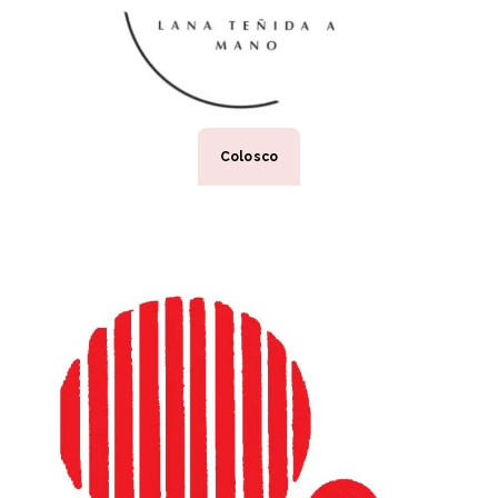
Colosco