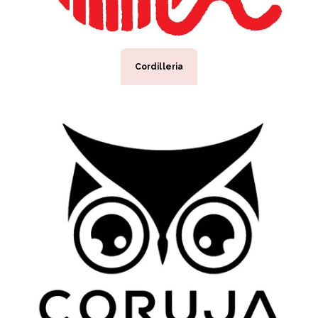
Cordilleria