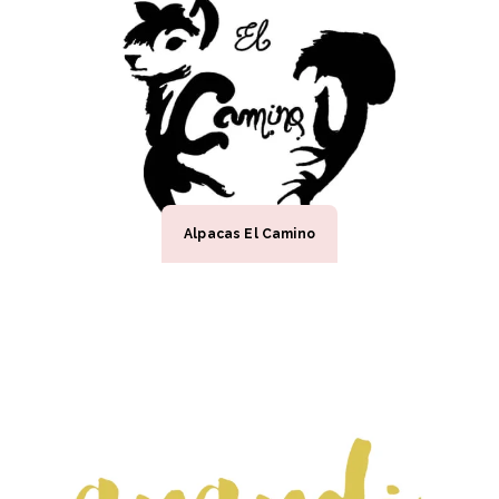
Alpacas El Camino