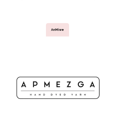
AnMiwe