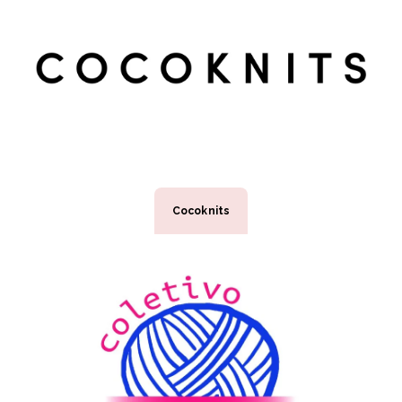
Cocoknits