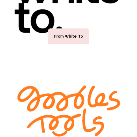
From White To