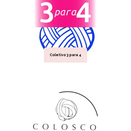
Coletivo 3 para 4